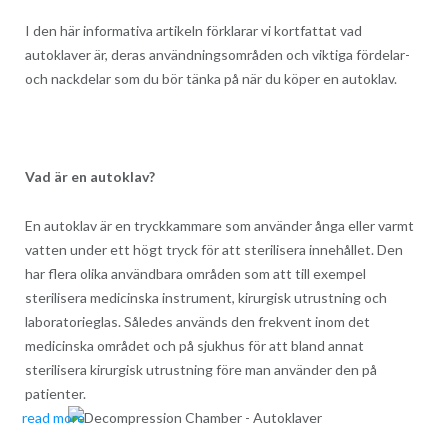
I den här informativa artikeln förklarar vi kortfattat vad
autoklaver är, deras användningsområden och viktiga fördelar-
och nackdelar som du bör tänka på när du köper en autoklav.
Vad är en autoklav?
En autoklav är en tryckkammare som använder ånga eller varmt
vatten under ett högt tryck för att sterilisera innehållet. Den
har flera olika användbara områden som att till exempel
sterilisera medicinska instrument, kirurgisk utrustning och
laboratorieglas. Således används den frekvent inom det
medicinska området och på sjukhus för att bland annat
sterilisera kirurgisk utrustning före man använder den på
patienter.
read more